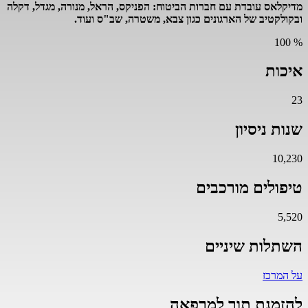
מדיקלאס עובדת עם חברות הביטוח: הפניקס, הראל, מנורה, מגדל, דקלה
ובקולקטיב של הארגונים כגון צבא, משטרה, שב"ס ועוד.
100
%
איכות
23
שנות ניסיון
10,230
טיפולים מורכבים
5,520
השתלות שיניים
על המרכז
להזמנת תור למרפאה