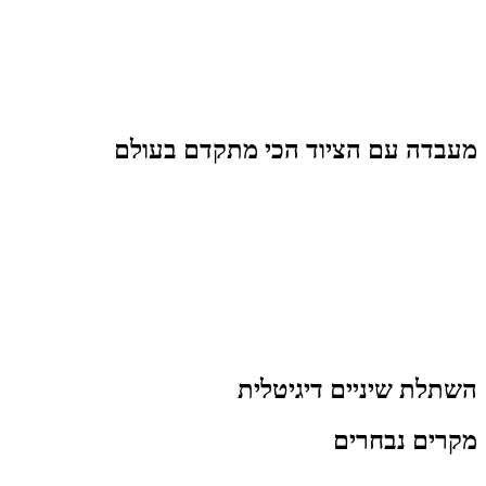
מעבדה עם הציוד הכי מתקדם בעולם
השתלת שיניים דיגיטלית
מקרים
נבחרים