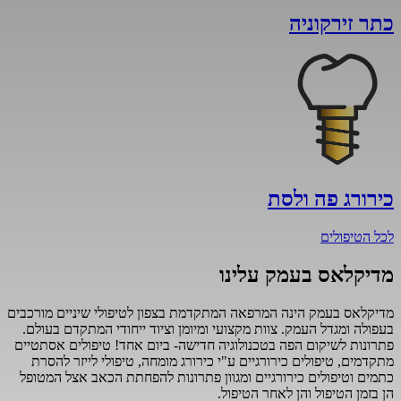
כתר זירקוניה
כירורג פה ולסת
לכל הטיפולים
מדיקלאס בעמק
עלינו
מדיקלאס בעמק הינה המרפאה המתקדמת בצפון לטיפולי שיניים מורכבים
בעפולה ומגדל העמק.
צוות מקצועי ומיומן וציוד ייחודי המתקדם בעולם.
פתרונות לשיקום הפה בטכנולוגיה חדישה- ביום אחד! טיפולים אסתטיים
מתקדמים, טיפולים כירורגיים ע"י כירורג מומחה, טיפולי לייזר להסרת
כתמים וטיפולים כירורגיים ומגוון פתרונות להפחתת הכאב אצל המטופל
הן בזמן הטיפול והן לאחר הטיפול.