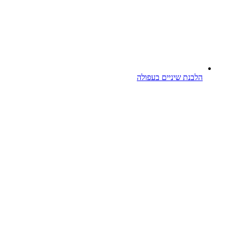
הלבנת שיניים בעפולה