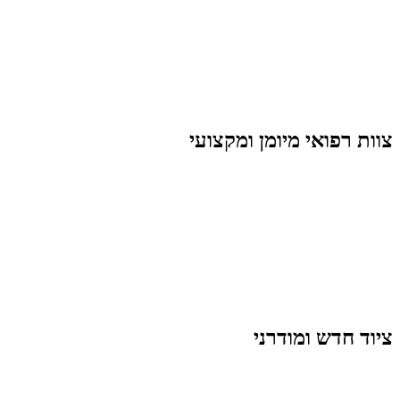
צוות רפואי מיומן ומקצועי
ציוד חדש ומודרני