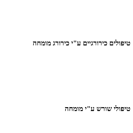
טיפולים כירורגיים ע"י כירורג מומחה
טיפולי שורש ע"י מומחה