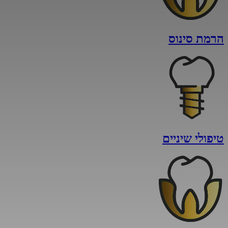
הרמת סינוס
טיפולי שיניים