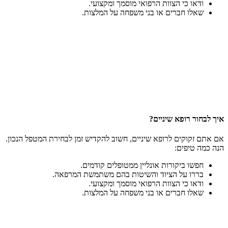
ודאו כי הצוות הרפואי מוסמך ומקצועי.
שאלו חברים או בני משפחה על המלצות.
איך לבחור רופא שיניים?
אם אתם זקוקים לרופא שיניים, חשוב להקדיש זמן לבחירת המטפל הנכון.
הנה כמה טיפים:
חפשו ביקורות אונליין ממטופלים קודמים.
בררו על הציוד והשיטות בהם משתמשת המרפאה.
ודאו כי הצוות הרפואי מוסמך ומקצועי.
שאלו חברים או בני משפחה על המלצות.