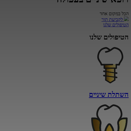
הכל במקום אחד
לקביעת תור
הטיפולים שלנו
הטיפולים
שלנו
השתלת שיניים