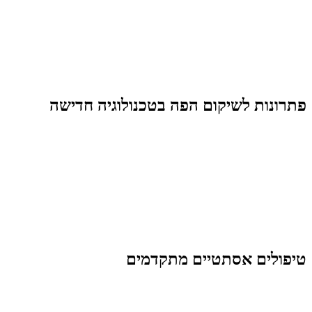
פתרונות לשיקום הפה בטכנולוגיה חדישה
טיפולים אסתטיים מתקדמים