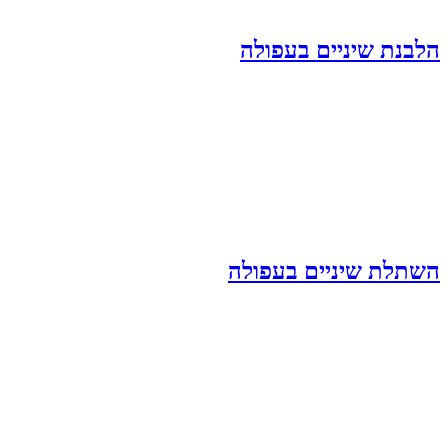
הלבנת שיניים בעפולה
השתלת שיניים בעפולה