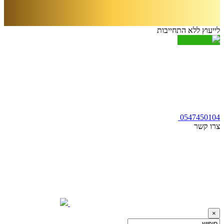
לייעוץ ללא התחייבות
0547450104
צרו קשר
×