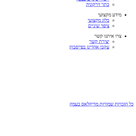
כתר זירקוניה
מידע מקצועי
בלוג מקצועי
ציפוי שיניים
צרו איתנו קשר
יצירת קשר
עקבו אחרינו בפייסבוק
כל הזכויות שמורות מדיקלאס בעמק