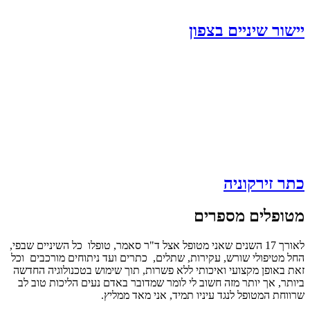
יישור שיניים בצפון
כתר זירקוניה
מטופלים
מספרים
לאורך 17 השנים שאני מטופל אצל ד"ר סאמר, טופלו כל השיניים שבפי,
החל מטיפולי שורש, עקירות, שתלים, כתרים ועד ניתוחים מורכבים וכל
זאת באופן מקצועי ואיכותי ללא פשרות, תוך שימוש בטכנולוגיה החדשה
ביותר, אך יותר מזה חשוב לי לומר שמדובר באדם נעים הליכות טוב לב
שרווחת המטופל לנגד עיניו תמיד, אני מאד ממליץ.