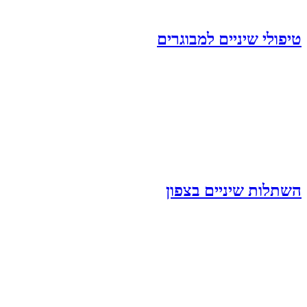
טיפולי שיניים למבוגרים
השתלות שיניים בצפון