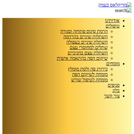
אודותינו
טיפולים
הרמת סינוס פתוחה וסגורה
השתלות שיניים בהרדמה
השתלת שיניים בעפולה
שתלים למחוסרי עצם
השתלת עצם בחניכיים
שיקום הפה בהתאמה אישית
מומחים
כירורג פה ולסת מומלץ
מומחה לשיקום הפה
מומחה לטיפול שורש
סניפים
בלוג
צור קשר