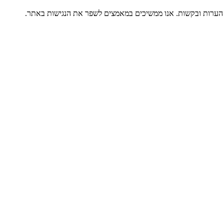
ל הערות ובקשות. אנו ממשיכים במאמצים לשפר את הנגישות באתר.