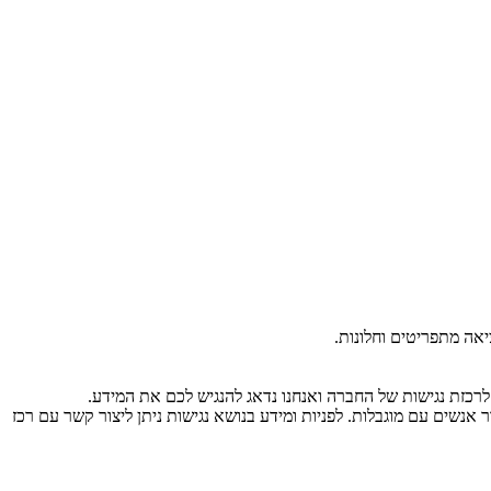
נשים עם מוגבלות. לפניות ומידע בנושא נגישות ניתן ליצור קשר עם רכז