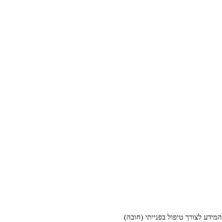
ידע לצורך טיפול בפנייתי (חובה)