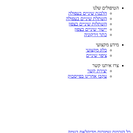
הטיפולים שלנו
הלבנת שיניים בעפולה
השתלת שיניים בעפולה
השתלות שיניים בצפון
יישור שיניים בצפון
כתר זירקוניה
מידע מקצועי
בלוג מקצועי
ציפוי שיניים
צרו איתנו קשר
יצירת קשר
עקבו אחרינו בפייסבוק
כל הזכויות שמורות מדיקלאס בעמק