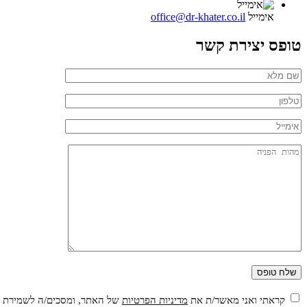
אימייל
office@dr-khater.co.il
טופס יצירת קשר
קראתי ואני מאשר/ת את
מדיניות הפרטיות
של האתר, ומסכים/ה לשמירת המ