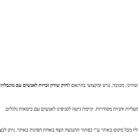
יוני, מכובד, נגיש ומקצועי בהתאם ל
חוק שוויון זכויות לאנשים עם מוגבלויות 
ליות וחניות מסודרות. קיימת גישה לסניפינו לאנשים עם כיסאות גלגלים.