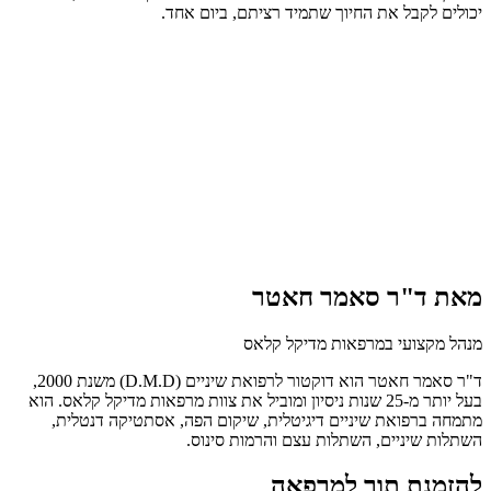
יכולים לקבל את החיוך שתמיד רציתם, ביום אחד.
מאת ד"ר סאמר חאטר
מנהל מקצועי במרפאות מדיקל קלאס
ד"ר סאמר חאטר הוא דוקטור לרפואת שיניים (D.M.D) משנת 2000,
בעל יותר מ-25 שנות ניסיון ומוביל את צוות מרפאות מדיקל קלאס. הוא
מתמחה ברפואת שיניים דיגיטלית, שיקום הפה, אסתטיקה דנטלית,
השתלות שיניים, השתלות עצם והרמות סינוס.
להזמנת תור למרפאה