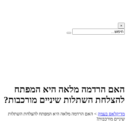
×
האם הרדמה מלאה היא המפתח
להצלחת השתלות שיניים מורכבות?
מדיקלאס בעמק
>
האם הרדמה מלאה היא המפתח להצלחת השתלות
שיניים מורכבות?