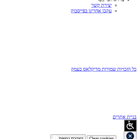
יצירת קשר
עקבו אחרינו בפייסבוק
כל הזכויות שמורות מדיקלאס בעמק
בניית אתרים
Clear cookies
הצהרת נגישות