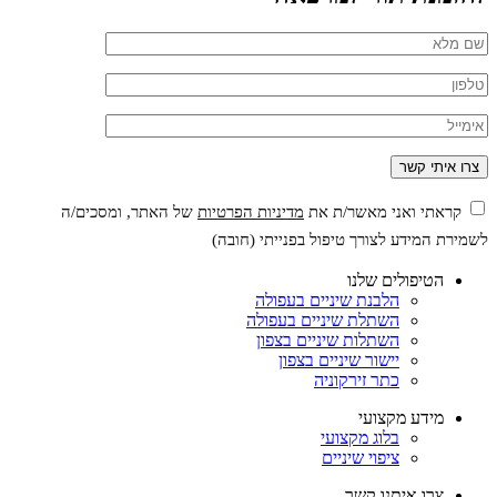
קראתי ואני מאשר/ת את
מדיניות הפרטיות
של האתר, ומסכים/ה
לשמירת המידע לצורך טיפול בפנייתי (חובה)
הטיפולים שלנו
הלבנת שיניים בעפולה
השתלת שיניים בעפולה
השתלות שיניים בצפון
יישור שיניים בצפון
כתר זירקוניה
מידע מקצועי
בלוג מקצועי
ציפוי שיניים
צרו איתנו קשר