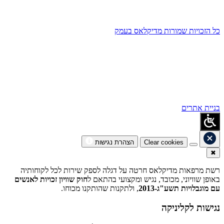
כל הזכויות שמורות מדיקלאס בעמק
בניית אתרים
Clear cookies
הצהרת נגישות
✖
רשת מרפאות מדיקלאס חרטה על דגלה לספק שירות לכל לקוחותיה
באופן שוויוני, מכובד, נגיש ומקצועי בהתאם ל
חוק שוויון זכויות לאנשים
עם מוגבלויות תשע"ג-2013
, ולתקנות שהותקנו מכוחו.
נגישות לקליניקה