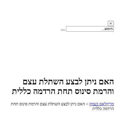
×
האם ניתן לבצע השתלת עצם
והרמת סינוס תחת הרדמה כללית
מדיקלאס בעמק
>
האם ניתן לבצע השתלת עצם והרמת סינוס תחת
הרדמה כללית