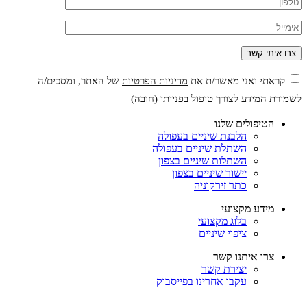
קראתי ואני מאשר/ת את
מדיניות הפרטיות
של האתר, ומסכים/ה
לשמירת המידע לצורך טיפול בפנייתי (חובה)
הטיפולים שלנו
הלבנת שיניים בעפולה
השתלת שיניים בעפולה
השתלות שיניים בצפון
יישור שיניים בצפון
כתר זירקוניה
מידע מקצועי
בלוג מקצועי
ציפוי שיניים
צרו איתנו קשר
יצירת קשר
עקבו אחרינו בפייסבוק