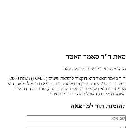
מאת ד"ר סאמר חאטר
מנהל מקצועי במרפאות מדיקל קלאס
ד"ר סאמר חאטר הוא דוקטור לרפואת שיניים (D.M.D) משנת 2000,
בעל יותר מ-25 שנות ניסיון ומוביל את צוות מרפאות מדיקל קלאס. הוא
מתמחה ברפואת שיניים דיגיטלית, שיקום הפה, אסתטיקה דנטלית,
השתלות שיניים, השתלות עצם והרמות סינוס.
להזמנת תור למרפאה