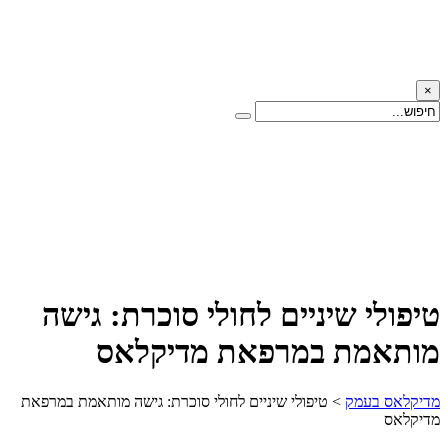
×
טיפולי שיניים לחולי סוכרת: גישה
מותאמת במרפאת מדיקלאס
מדיקלאס בעמק
>
טיפולי שיניים לחולי סוכרת: גישה מותאמת במרפאת
מדיקלאס