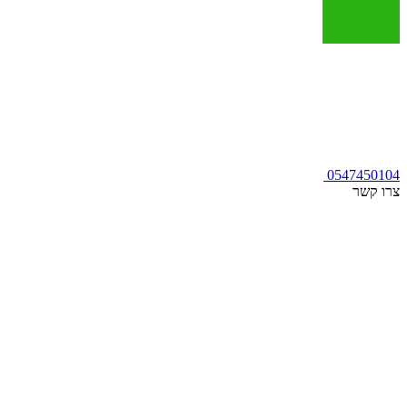
0547450104
צרו קשר