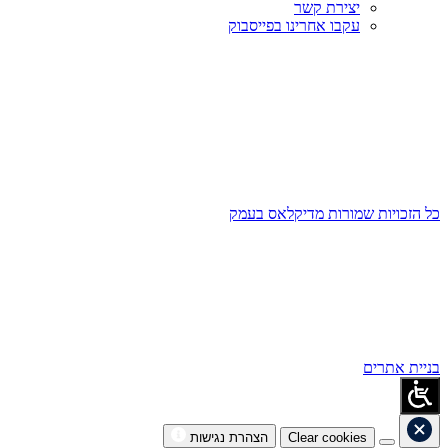
יצירת קשר
עקבו אחרינו בפייסבוק
כל הזכויות שמורות מדיקלאס בעמק
בניית אתרים
Clear cookies
הצהרת נגישות