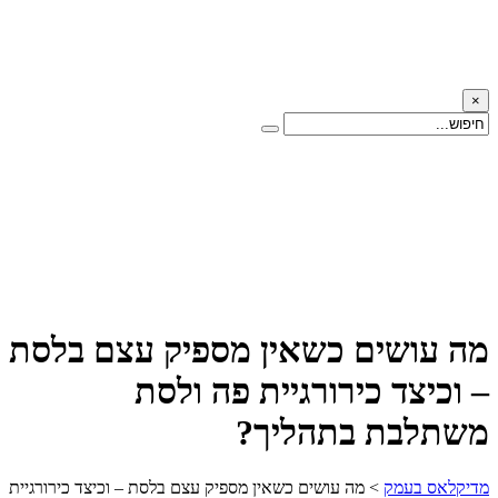
×
מה עושים כשאין מספיק עצם בלסת
– וכיצד כירורגיית פה ולסת
משתלבת בתהליך?
מדיקלאס בעמק
>
מה עושים כשאין מספיק עצם בלסת – וכיצד כירורגיית