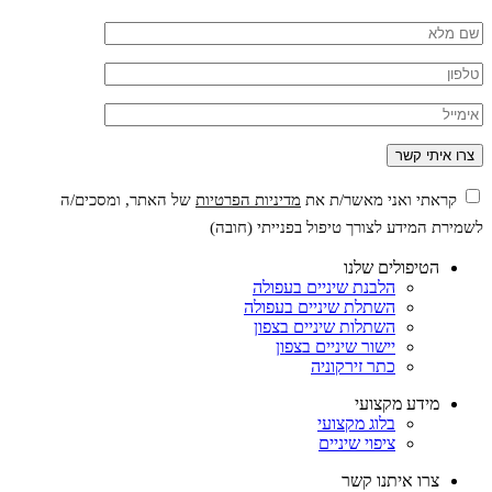
קראתי ואני מאשר/ת את
מדיניות הפרטיות
של האתר, ומסכים/ה
לשמירת המידע לצורך טיפול בפנייתי (חובה)
הטיפולים שלנו
הלבנת שיניים בעפולה
השתלת שיניים בעפולה
השתלות שיניים בצפון
יישור שיניים בצפון
כתר זירקוניה
מידע מקצועי
בלוג מקצועי
ציפוי שיניים
צרו איתנו קשר