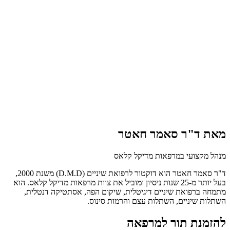
מאת ד"ר סאמר חאטר
מנהל מקצועי במרפאות מדיקל קלאס
ד"ר סאמר חאטר הוא דוקטור לרפואת שיניים (D.M.D) משנת 2000,
בעל יותר מ-25 שנות ניסיון ומוביל את צוות מרפאות מדיקל קלאס. הוא
מתמחה ברפואת שיניים דיגיטלית, שיקום הפה, אסתטיקה דנטלית,
השתלות שיניים, השתלות עצם והרמות סינוס.
להזמנת תור למרפאה