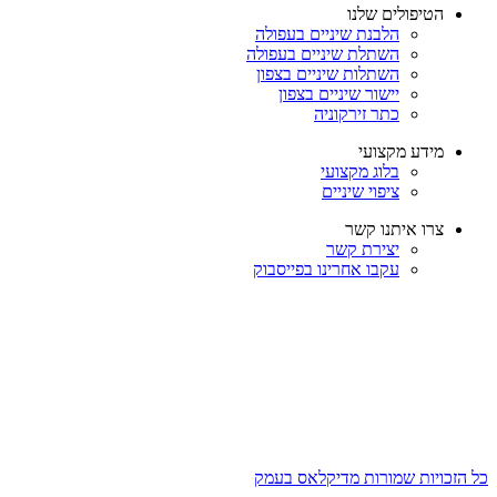
הטיפולים שלנו
הלבנת שיניים בעפולה
השתלת שיניים בעפולה
השתלות שיניים בצפון
יישור שיניים בצפון
כתר זירקוניה
מידע מקצועי
בלוג מקצועי
ציפוי שיניים
צרו איתנו קשר
יצירת קשר
עקבו אחרינו בפייסבוק
כל הזכויות שמורות מדיקלאס בעמק