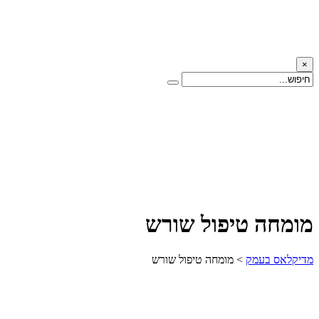
×
מומחה טיפול שורש
מדיקלאס בעמק
>
מומחה טיפול שורש