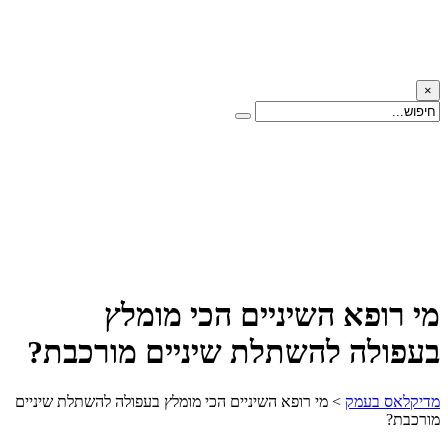
×
מי רופא השיניים הכי מומלץ
בעפולה להשתלת שיניים מורכבת?
מדיקלאס בעמק
>
מי רופא השיניים הכי מומלץ בעפולה להשתלת שיניים
מורכבת?