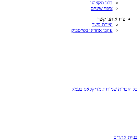
בלוג מקצועי
ציפוי שיניים
צרו איתנו קשר
יצירת קשר
עקבו אחרינו בפייסבוק
כל הזכויות שמורות מדיקלאס בעמק
בניית אתרים