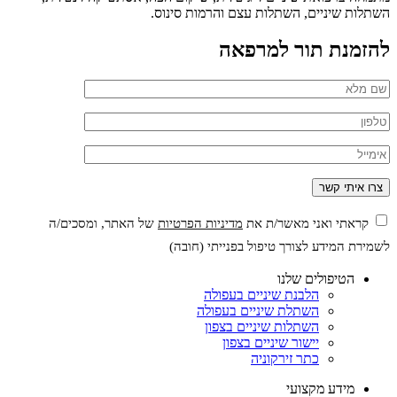
השתלות שיניים, השתלות עצם והרמות סינוס.
להזמנת תור למרפאה
קראתי ואני מאשר/ת את
מדיניות הפרטיות
של האתר, ומסכים/ה
לשמירת המידע לצורך טיפול בפנייתי (חובה)
הטיפולים שלנו
הלבנת שיניים בעפולה
השתלת שיניים בעפולה
השתלות שיניים בצפון
יישור שיניים בצפון
כתר זירקוניה
מידע מקצועי