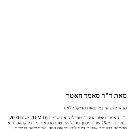
מאת ד"ר סאמר חאטר
מנהל מקצועי במרפאות מדיקל קלאס
ד"ר סאמר חאטר הוא דוקטור לרפואת שיניים (D.M.D) משנת 2000,
בעל יותר מ-25 שנות ניסיון ומוביל את צוות מרפאות מדיקל קלאס. הוא
מתמחה ברפואת שיניים דיגיטלית, שיקום הפה, אסתטיקה דנטלית,