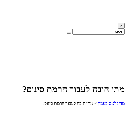
×
מתי חובה לעבור הרמת סינוס?
מדיקלאס בעמק
>
מתי חובה לעבור הרמת סינוס?