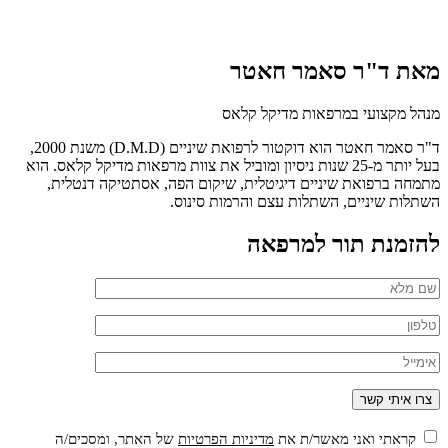
מאת ד"ר סאמר חאטר
מנהל מקצועי במרפאות מדיקל קלאס
ד"ר סאמר חאטר הוא דוקטור לרפואת שיניים (D.M.D) משנת 2000,
בעל יותר מ-25 שנות ניסיון ומוביל את צוות מרפאות מדיקל קלאס. הוא
מתמחה ברפואת שיניים דיגיטלית, שיקום הפה, אסתטיקה דנטלית,
השתלות שיניים, השתלות עצם והרמות סינוס.
להזמנת תור למרפאה
קראתי ואני מאשר/ת את
מדיניות הפרטיות
של האתר, ומסכים/ה