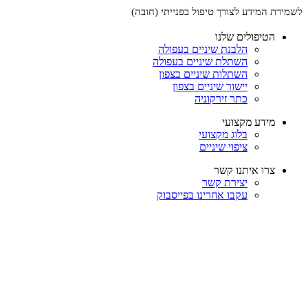
לשמירת המידע לצורך טיפול בפנייתי (חובה)
הטיפולים שלנו
הלבנת שיניים בעפולה
השתלת שיניים בעפולה
השתלות שיניים בצפון
יישור שיניים בצפון
כתר זירקוניה
מידע מקצועי
בלוג מקצועי
ציפוי שיניים
צרו איתנו קשר
יצירת קשר
עקבו אחרינו בפייסבוק