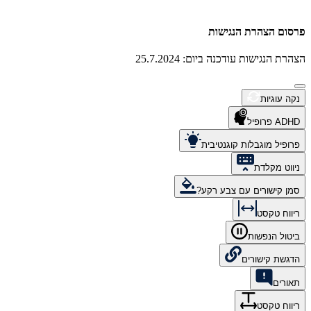
פרסום הצהרת הנגישות
הצהרת הנגישות עודכנה ביום: 25.7.2024
נקה עוגיות
ADHD פרופיל
פרופיל מוגבלות קוגנטיבית
ניווט מקלדת
סמן קישורים עם צבע רקע?
ריווח טקסט
ביטול הנפשות
הדגשת קישורים
תאורים
ריווח טקסט