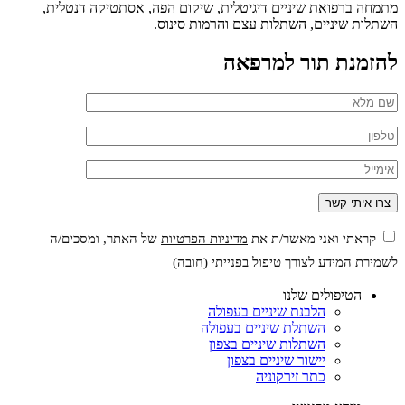
מתמחה ברפואת שיניים דיגיטלית, שיקום הפה, אסתטיקה דנטלית,
השתלות שיניים, השתלות עצם והרמות סינוס.
להזמנת תור למרפאה
קראתי ואני מאשר/ת את
מדיניות הפרטיות
של האתר, ומסכים/ה
לשמירת המידע לצורך טיפול בפנייתי (חובה)
הטיפולים שלנו
הלבנת שיניים בעפולה
השתלת שיניים בעפולה
השתלות שיניים בצפון
יישור שיניים בצפון
כתר זירקוניה