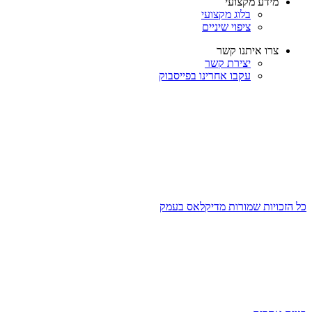
מידע מקצועי
בלוג מקצועי
ציפוי שיניים
צרו איתנו קשר
יצירת קשר
עקבו אחרינו בפייסבוק
כל הזכויות שמורות מדיקלאס בעמק