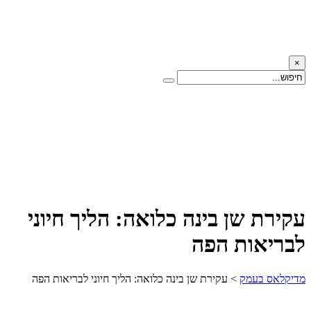
×
עקירת שן בינה כלואה: הליך חיוני
לבריאות הפה
מדיקלאס בעמק
>
עקירת שן בינה כלואה: הליך חיוני לבריאות הפה