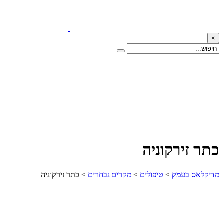
×
כתר זירקוניה
מדיקלאס בעמק
>
טיפולים
>
מקרים נבחרים
>
כתר זירקוניה