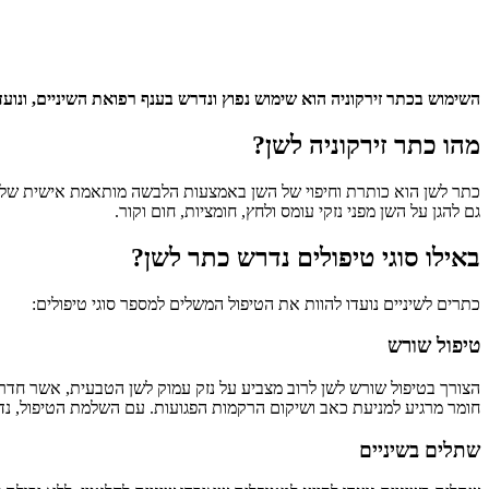
השימוש בכתר זירקוניה הוא שימוש נפוץ ונדרש בענף רפואת השיניים, ונועד
מהו כתר זירקוניה לשן?
כתר לשן הוא כותרת וחיפוי של השן באמצעות הלבשה מותאמת אישית של 
גם להגן על השן מפני נזקי עומס ולחץ, חומציות, חום וקור.
באילו סוגי טיפולים נדרש כתר לשן?
כתרים לשיניים נועדו להוות את הטיפול המשלים למספר סוגי טיפולים:
טיפול שורש
הצורך בטיפול שורש לשן לרוב מצביע על נזק עמוק לשן הטבעית, אשר חדר א
חומר מרגיע למניעת כאב ושיקום הרקמות הפגועות. עם השלמת הטיפול, נדר
שתלים בשיניים