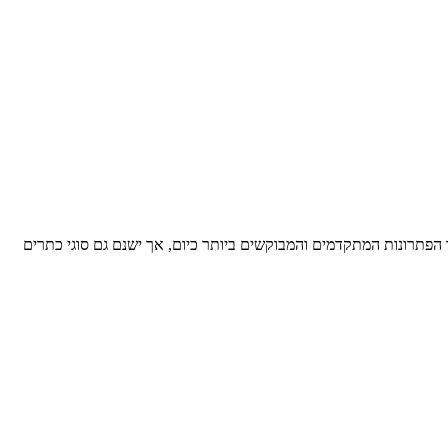
פתרונות המתקדמים והמבוקשים ביותר כיום, אך ישנם גם סוגי כתרים