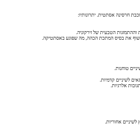
כבת חרסינה אסתטית. יתרונותיו:
ההתמזגות הטבעית של זירקוניה.
לחשוף את בסיס המתכת הכהה, מה שפוגע באסתטיקה.
ניים טוחנות.
ים לשיניים קדמיות.
גובות אלרגיות.
 לשיניים אחוריות.