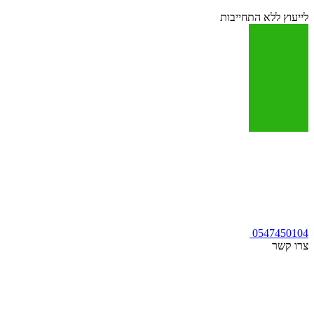
לייעוץ ללא התחייבות
0547450104
צרו קשר