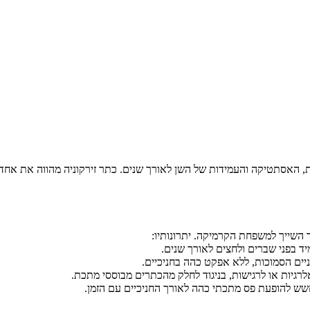
האסתטיקה והעמידות של השן לאורך שנים. כתר זירקוניה מהווה את אחד ה
יד בפני שברים ולחצים לאורך שנים.
ים הסמוכות, ללא אפקט כהה בחניכיים.
לרגיות או לרגישות, בניגוד לחלק מהכתרים מבוססי מתכת.