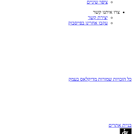
ציפוי שיניים
צרו איתנו קשר
יצירת קשר
עקבו אחרינו בפייסבוק
כל הזכויות שמורות מדיקלאס בעמק
בניית אתרים