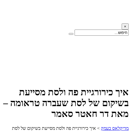
×
איך כירורגיית פה ולסת מסייעת
בשיקום של לסת שעברה טראומה –
מאת דר חאטר סאמר
מדיקלאס בעמק
>
איך כירורגיית פה ולסת מסייעת בשיקום של לסת