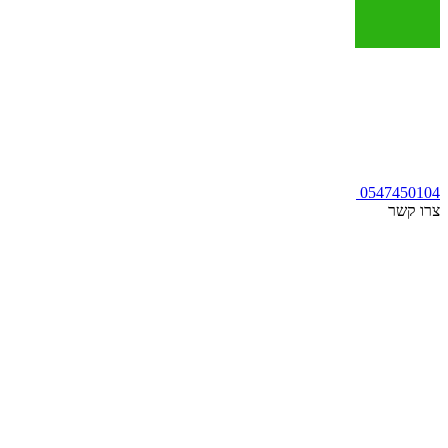
0547450104
צרו קשר