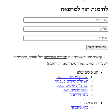
להזמנת תור למרפאה
קראתי ואני מאשר/ת את
מדיניות הפרטיות
של האתר, ומסכים/ה
לשמירת המידע לצורך טיפול בפנייתי (חובה)
הטיפולים שלנו
הלבנת שיניים בעפולה
השתלת שיניים בעפולה
השתלות שיניים בצפון
יישור שיניים בצפון
כתר זירקוניה
מידע מקצועי
בלוג מקצועי