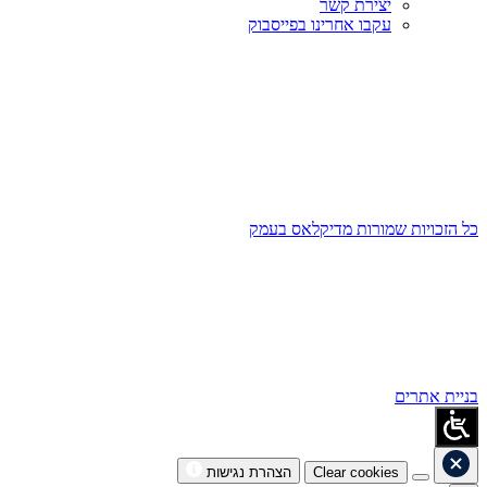
יצירת קשר
עקבו אחרינו בפייסבוק
כל הזכויות שמורות מדיקלאס בעמק
בניית אתרים
Clear cookies
הצהרת נגישות