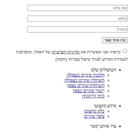
קראתי ואני מאשר/ת את
מדיניות הפרטיות
של האתר, ומסכים/ה
לשמירת המידע לצורך טיפול בפנייתי (חובה)
הטיפולים שלנו
הלבנת שיניים בעפולה
השתלת שיניים בעפולה
השתלות שיניים בצפון
יישור שיניים בצפון
כתר זירקוניה
מידע מקצועי
בלוג מקצועי
ציפוי שיניים
צרו איתנו קשר