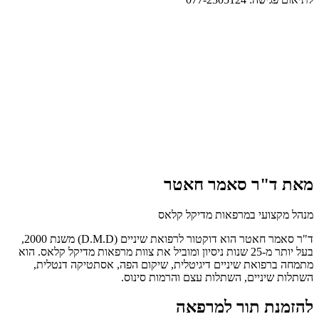
מאת ד"ר סאמר חאטר
מנהל מקצועי במרפאות מדיקל קלאס
ד"ר סאמר חאטר הוא דוקטור לרפואת שיניים (D.M.D) משנת 2000,
בעל יותר מ-25 שנות ניסיון ומוביל את צוות מרפאות מדיקל קלאס. הוא
מתמחה ברפואת שיניים דיגיטלית, שיקום הפה, אסתטיקה דנטלית,
השתלות שיניים, השתלות עצם והרמות סינוס.
להזמנת תור למרפאה