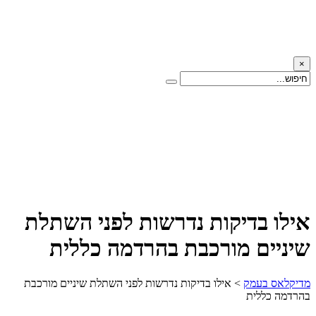
×
אילו בדיקות נדרשות לפני השתלת
שיניים מורכבת בהרדמה כללית
מדיקלאס בעמק
>
אילו בדיקות נדרשות לפני השתלת שיניים מורכבת
בהרדמה כללית