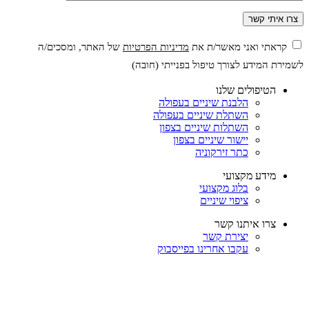
קראתי ואני מאשר/ת את
מדיניות הפרטיות
של האתר, ומסכים/ה
לשמירת המידע לצורך טיפול בפנייתי (חובה)
הטיפולים שלנו
הלבנת שיניים בעפולה
השתלת שיניים בעפולה
השתלות שיניים בצפון
יישור שיניים בצפון
כתר זירקוניה
מידע מקצועי
בלוג מקצועי
ציפוי שיניים
צרו איתנו קשר
יצירת קשר
עקבו אחרינו בפייסבוק