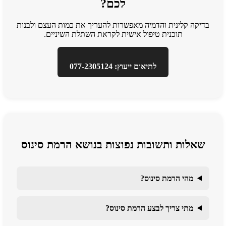
לכם?
בדיקה קלינית והדמיה מאפשרות להעריך את כמות העצם ולבנות
תוכנית טיפול אישית לקראת השתלת השיניים.
לתיאום ייעוץ: 077-2305124
שאלות ותשובות נפוצות בנושא הרמת סינוס
מהי הרמת סינוס?
מתי צריך לבצע הרמת סינוס?