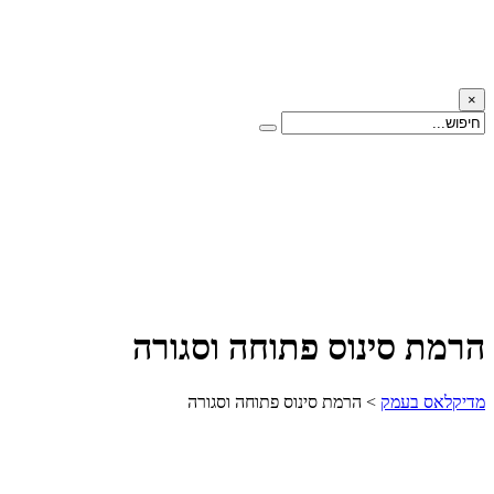
×
הרמת סינוס פתוחה וסגורה
מדיקלאס בעמק
>
הרמת סינוס פתוחה וסגורה