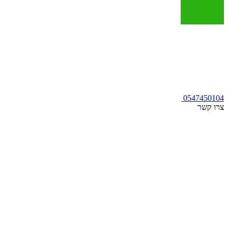
0547450104
צרו קשר