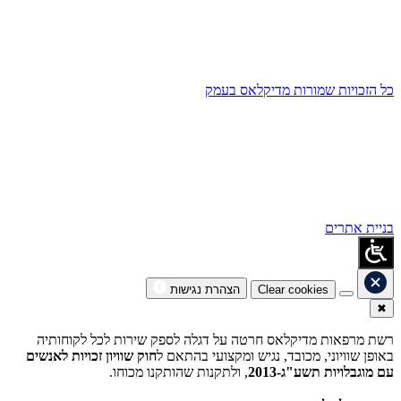
כל הזכויות שמורות מדיקלאס בעמק
בניית אתרים
Clear cookies
הצהרת נגישות
✖
רשת מרפאות מדיקלאס חרטה על דגלה לספק שירות לכל לקוחותיה
באופן שוויוני, מכובד, נגיש ומקצועי בהתאם ל
חוק שוויון זכויות לאנשים
עם מוגבלויות תשע"ג-2013
, ולתקנות שהותקנו מכוחו.