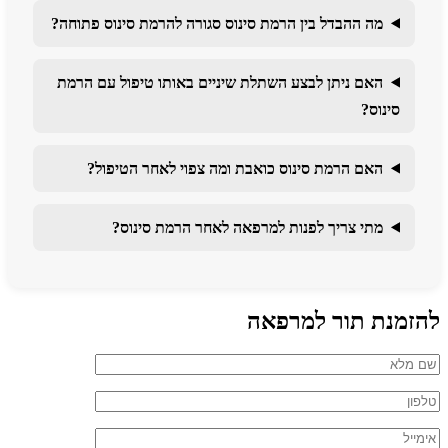
מה ההבדל בין הרמת סינוס סגורה להרמת סינוס פתוחה?
האם ניתן לבצע השתלת שיניים באותו טיפול עם הרמת
סינוס?
האם הרמת סינוס כואבת ומה צפוי לאחר הטיפול?
מתי צריך לפנות למרפאה לאחר הרמת סינוס?
להזמנת תור למרפאה