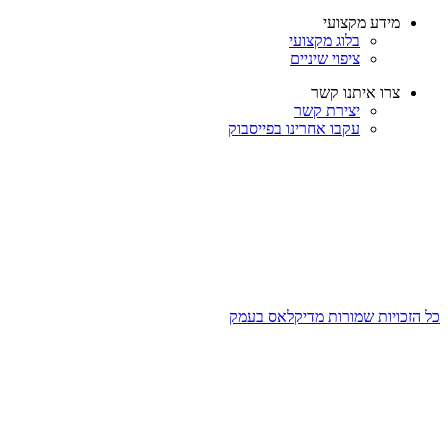
מידע מקצועי
בלוג מקצועי
ציפוי שיניים
צרו איתנו קשר
יצירת קשר
עקבו אחרינו בפייסבוק
כל הזכויות שמורות מדיקלאס בעמק