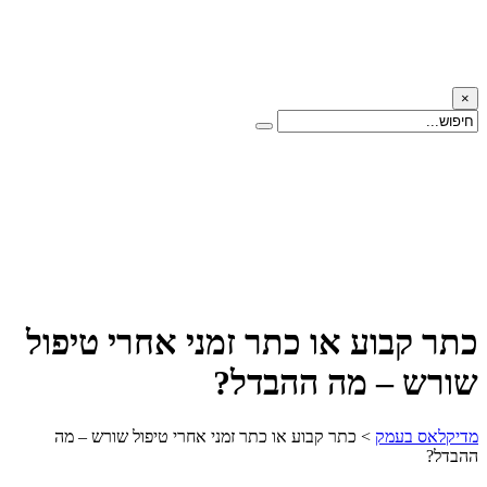
×
כתר קבוע או כתר זמני אחרי טיפול
שורש – מה ההבדל?
מדיקלאס בעמק
>
כתר קבוע או כתר זמני אחרי טיפול שורש – מה
ההבדל?