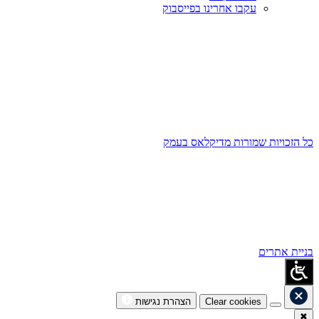
עקבו אחרינו בפייסבוק
כל הזכויות שמורות מדיקלאס בעמק
בניית אתרים
Clear cookies
הצהרת נגישות
✖