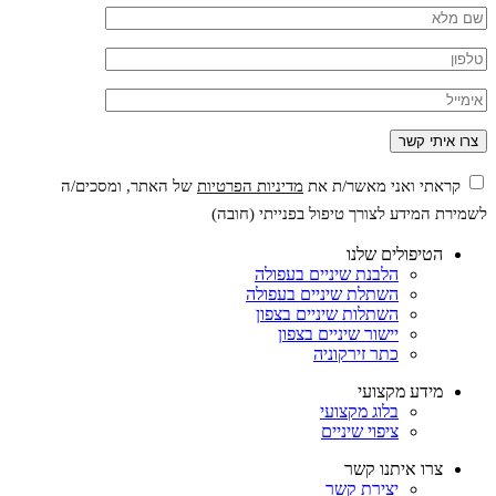
קראתי ואני מאשר/ת את
מדיניות הפרטיות
של האתר, ומסכים/ה
לשמירת המידע לצורך טיפול בפנייתי (חובה)
הטיפולים שלנו
הלבנת שיניים בעפולה
השתלת שיניים בעפולה
השתלות שיניים בצפון
יישור שיניים בצפון
כתר זירקוניה
מידע מקצועי
בלוג מקצועי
ציפוי שיניים
צרו איתנו קשר
יצירת קשר