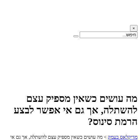
×
מה עושים כשאין מספיק עצם
להשתלה, אך גם אי אפשר לבצע
הרמת סינוס?
מדיקלאס בעמק
>
מה עושים כשאין מספיק עצם להשתלה, אך גם אי