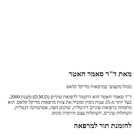
מאת ד"ר סאמר חאטר
מנהל מקצועי במרפאות מדיקל קלאס
ד"ר סאמר חאטר הוא דוקטור לרפואת שיניים (D.M.D) משנת 2000,
בעל יותר מ-25 שנות ניסיון ומוביל את צוות מרפאות מדיקל קלאס. הוא
מתמחה ברפואת שיניים דיגיטלית, שיקום הפה, אסתטיקה דנטלית,
השתלות שיניים, השתלות עצם והרמות סינוס.
להזמנת תור למרפאה