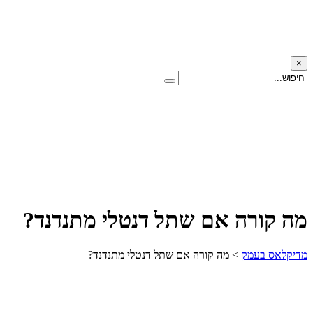
×
מה קורה אם שתל דנטלי מתנדנד?
מדיקלאס בעמק
>
מה קורה אם שתל דנטלי מתנדנד?