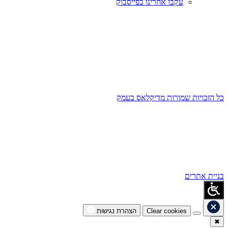
עקבו אחרינו בפייסבוק
כל הזכויות שמורות מדיקלאס בעמק
בניית אתרים
Clear cookies
הצהרת נגישות
✖