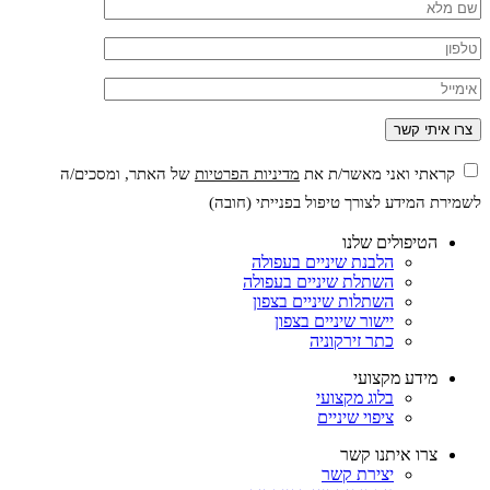
קראתי ואני מאשר/ת את
מדיניות הפרטיות
של האתר, ומסכים/ה
לשמירת המידע לצורך טיפול בפנייתי (חובה)
הטיפולים שלנו
הלבנת שיניים בעפולה
השתלת שיניים בעפולה
השתלות שיניים בצפון
יישור שיניים בצפון
כתר זירקוניה
מידע מקצועי
בלוג מקצועי
ציפוי שיניים
צרו איתנו קשר
יצירת קשר