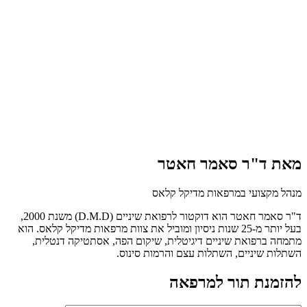
מאת ד"ר סאמר חאטר
מנהל מקצועי במרפאות מדיקל קלאס
ד"ר סאמר חאטר הוא דוקטור לרפואת שיניים (D.M.D) משנת 2000,
בעל יותר מ-25 שנות ניסיון ומוביל את צוות מרפאות מדיקל קלאס. הוא
מתמחה ברפואת שיניים דיגיטלית, שיקום הפה, אסתטיקה דנטלית,
השתלות שיניים, השתלות עצם והרמות סינוס.
להזמנת תור למרפאה