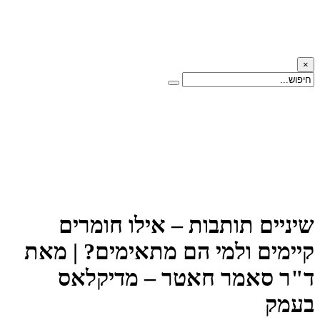
×
שיניים תותבות – אילו חומרים
קיימים ולמי הם מתאימים? | מאת
ד"ר סאמר חאטר – מדיקלאס
בעמק