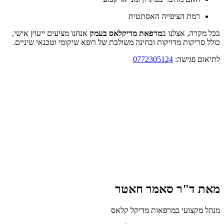
רמת הציפייה האסתטית
בכל מקרה, אצלנו ב
מרפאת מדיקלאס בעמק
אנחנו מציעים ייעוץ אישי,
כולל סריקות מדויקות ובחינה משולבת של רופא שיקומי וטכנאי שיניים.
לתיאום פגישה:
0772305124
מאת ד"ר סאמר חאטר
מנהל מקצועי במרפאות מדיקל קלאס