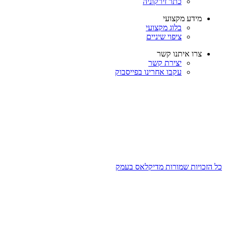
כתר זירקוניה
מידע מקצועי
בלוג מקצועי
ציפוי שיניים
צרו איתנו קשר
יצירת קשר
עקבו אחרינו בפייסבוק
כל הזכויות שמורות מדיקלאס בעמק