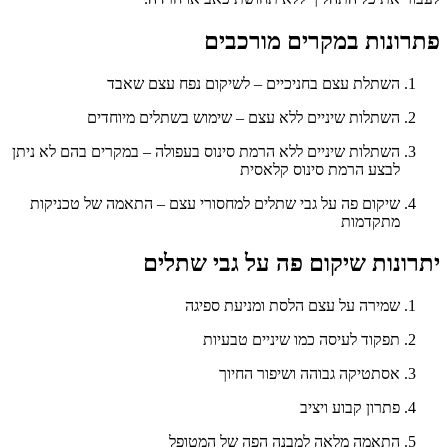
פתרונות במקרים מורכבים
השתלת עצם בחניכיים – לשיקום נפח עצם שאבד
השתלות שיניים ללא עצם – שימוש בשתלים מיוחדים
השתלות שיניים ללא הרמת סינוס בעפולה – במקרים בהם לא ניתן
לבצע הרמת סינוס קלאסית
שיקום פה על גבי שתלים למחסורי עצם – התאמה של טכניקות
מתקדמות
יתרונות שיקום פה על גבי שתלים
שמירה על עצם הלסת ומניעת ספיגה
תפקוד לעיסה כמו שיניים טבעיות
אסתטיקה גבוהה ושיפור החיוך
פתרון קבוע ויציב
התאמה מלאה למבנה הפה של המטופל