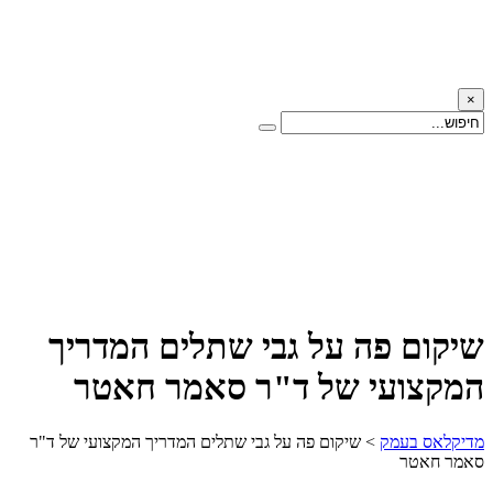
×
שיקום פה על גבי שתלים המדריך
המקצועי של ד"ר סאמר חאטר
מדיקלאס בעמק
>
שיקום פה על גבי שתלים המדריך המקצועי של ד"ר
סאמר חאטר