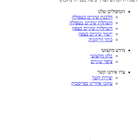
הטיפולים שלנו
הלבנת שיניים בעפולה
השתלת שיניים בעפולה
השתלות שיניים בצפון
יישור שיניים בצפון
כתר זירקוניה
מידע מקצועי
בלוג מקצועי
ציפוי שיניים
צרו איתנו קשר
יצירת קשר
עקבו אחרינו בפייסבוק