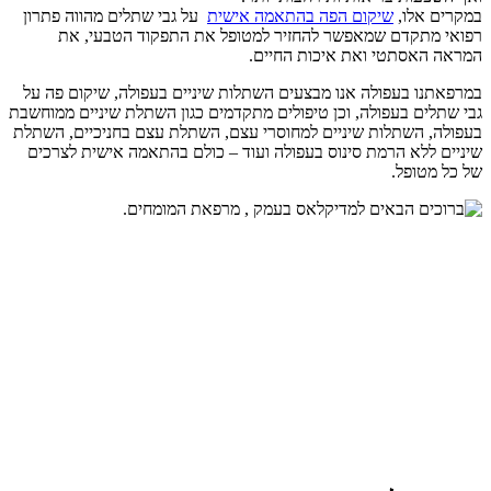
במקרים אלו,
שיקום הפה בהתאמה אישית
על גבי שתלים מהווה פתרון
רפואי מתקדם שמאפשר להחזיר למטופל את התפקוד הטבעי, את
המראה האסתטי ואת איכות החיים.
במרפאתנו בעפולה אנו מבצעים השתלות שיניים בעפולה, שיקום פה על
גבי שתלים בעפולה, וכן טיפולים מתקדמים כגון השתלת שיניים ממוחשבת
בעפולה, השתלות שיניים למחוסרי עצם, השתלת עצם בחניכיים, השתלת
שיניים ללא הרמת סינוס בעפולה ועוד – כולם בהתאמה אישית לצרכים
של כל מטופל.