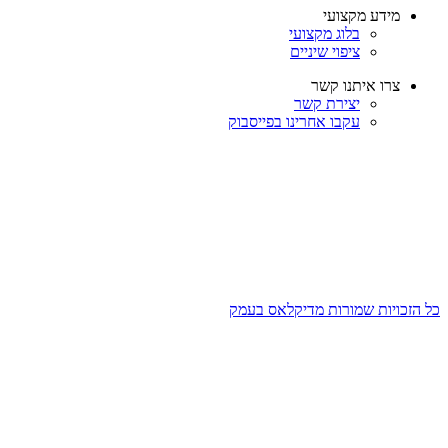
מידע מקצועי
בלוג מקצועי
ציפוי שיניים
צרו איתנו קשר
יצירת קשר
עקבו אחרינו בפייסבוק
כל הזכויות שמורות מדיקלאס בעמק