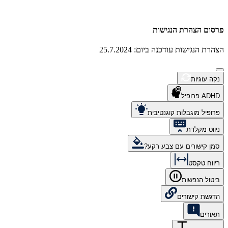
פרסום הצהרת הנגישות
הצהרת הנגישות עודכנה ביום: 25.7.2024
נקה עוגיות
ADHD פרופיל
פרופיל מוגבלות קוגנטיבית
ניווט מקלדת
סמן קישורים עם צבע רקע?
ריווח טקסט
ביטול הנפשות
הדגשת קישורים
תאורים