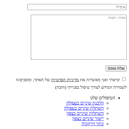
קראתי ואני מאשר/ת את
מדיניות הפרטיות
של האתר, ומסכים/ה
לשמירת המידע לצורך טיפול בפנייתי (חובה)
הטיפולים שלנו
הלבנת שיניים בעפולה
השתלת שיניים בעפולה
השתלות שיניים בצפון
יישור שיניים בצפון
כתר זירקוניה