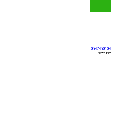
0547450104
צרו קשר