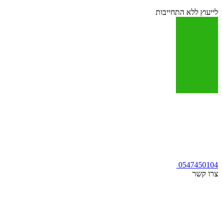
לייעוץ ללא התחייבות
0547450104
צרו קשר