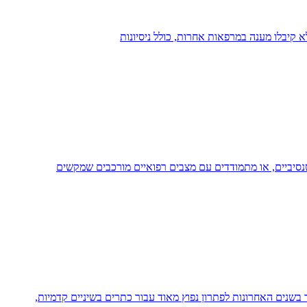
קיבלו מענה במרפאות אחרות, כולל ניסיונות
טנסיביים, או מתמודדים עם מצבים רפואיים מורכבים שמקשים
בשנים האחרונות לפתרון נפוץ מאוד עבור כתרים בשיניים קדמיות,