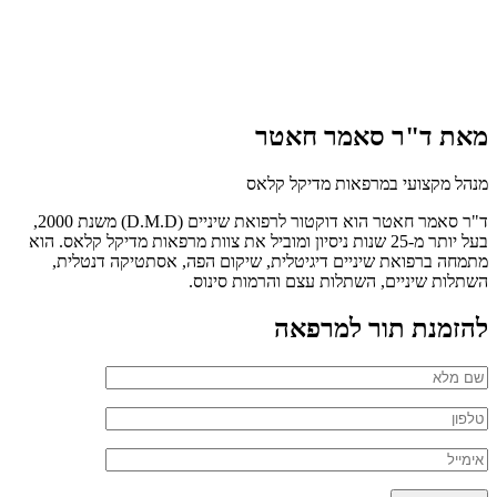
מאת ד"ר סאמר חאטר
מנהל מקצועי במרפאות מדיקל קלאס
ד"ר סאמר חאטר הוא דוקטור לרפואת שיניים (D.M.D) משנת 2000,
בעל יותר מ-25 שנות ניסיון ומוביל את צוות מרפאות מדיקל קלאס. הוא
מתמחה ברפואת שיניים דיגיטלית, שיקום הפה, אסתטיקה דנטלית,
השתלות שיניים, השתלות עצם והרמות סינוס.
להזמנת תור למרפאה