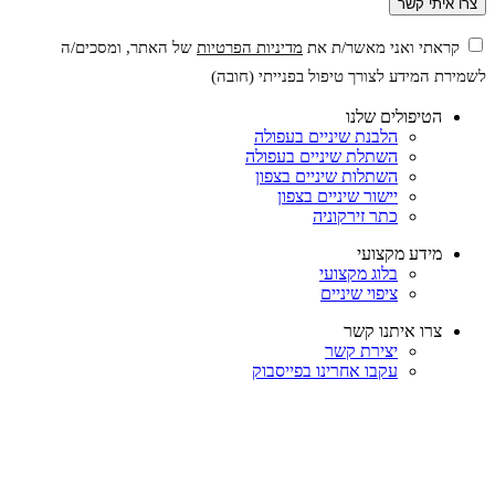
קראתי ואני מאשר/ת את
מדיניות הפרטיות
של האתר, ומסכים/ה
לשמירת המידע לצורך טיפול בפנייתי (חובה)
הטיפולים שלנו
הלבנת שיניים בעפולה
השתלת שיניים בעפולה
השתלות שיניים בצפון
יישור שיניים בצפון
כתר זירקוניה
מידע מקצועי
בלוג מקצועי
ציפוי שיניים
צרו איתנו קשר
יצירת קשר
עקבו אחרינו בפייסבוק