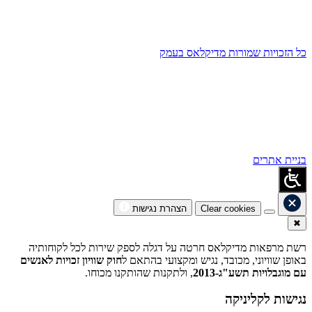
כל הזכויות שמורות מדיקלאס בעמק
בניית אתרים
Clear cookies
הצהרת נגישות
✖
רשת מרפאות מדיקלאס חרטה על דגלה לספק שירות לכל לקוחותיה
באופן שוויוני, מכובד, נגיש ומקצועי בהתאם ל
חוק שוויון זכויות לאנשים
עם מוגבלויות תשע"ג-2013
, ולתקנות שהותקנו מכוחו.
נגישות לקליניקה