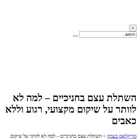
×
השתלת עצם בחניכיים – למה לא
לוותר על שיקום מקצועי, רגוע וללא
כאבים
מדיקלאס בעמק
>
השתלת עצם בחניכיים – למה לא לוותר על שיקום